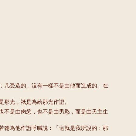
；凡受造的，沒有一樣不是由他而造成的。在
是那光，祇是為給那光作證。
也不是由肉慾，也不是由男慾，而是由天主生
若翰為他作證呼喊說：「這就是我所說的：那