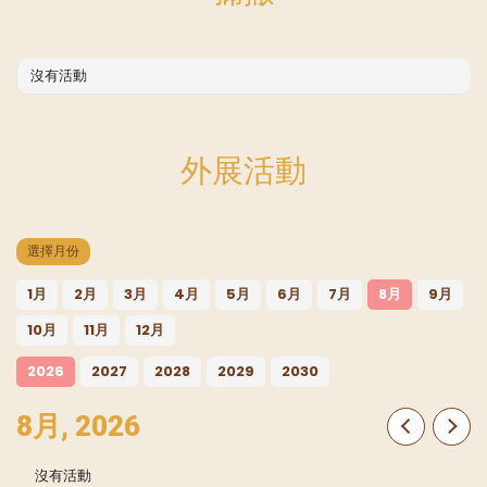
沒有活動
外展活動
選擇月份
1月
2月
3月
4月
5月
6月
7月
8月
9月
10月
11月
12月
2026
2027
2028
2029
2030
聖瑪加利大堂 | 版權所有 Copyright © 2026
8月, 2026
沒有活動