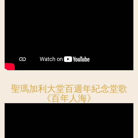
聖瑪加利大堂百週年紀念堂歌
《百年人海》