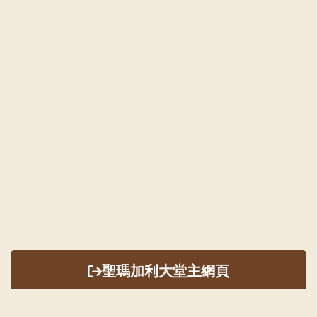
聖瑪加利大堂主網頁