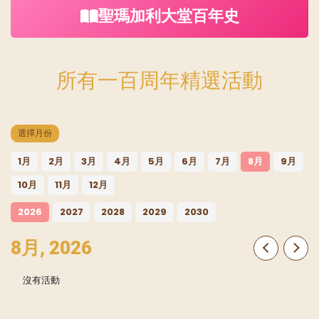
聖瑪加利大堂百年史
所有一百周年精選活動
選擇月份
1月
2月
3月
4月
5月
6月
7月
8月
9月
10月
11月
12月
2026
2027
2028
2029
2030
8月, 2026
沒有活動