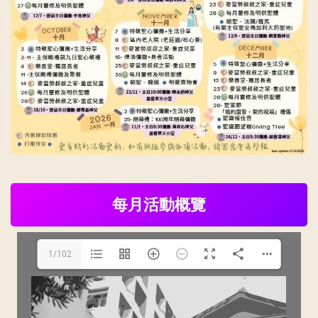
每月活動概覽
1/102