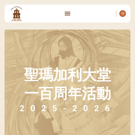
聖瑪加利大堂
一百周年活動
2025-2026