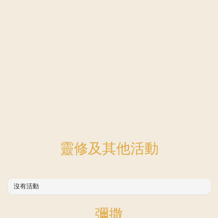
靈修及其他活動
沒有活動
彌撒