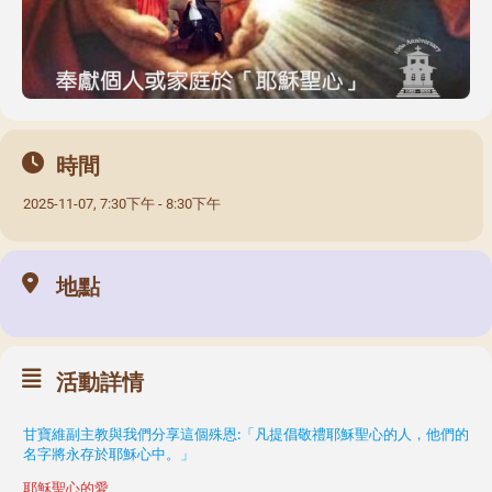
時間
2025-11-07, 7:30下午 - 8:30下午
地點
活動詳情
甘寶維副主教與我們分享這個殊恩:「凡提倡敬禮耶穌聖心的人，他們的
名字將永存於耶穌心中。」
耶穌聖心的愛