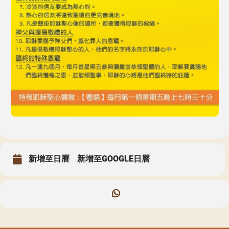
新增至日曆
新增至GOOGLE日曆
聖瑪加利大堂 | 版權所有 Copyright © 2026