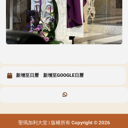
聖瑪加利大堂 | 版權所有 Copyright © 2026
新增至日曆
新增至GOOGLE日曆
聖瑪加利大堂 | 版權所有 Copyright © 2026