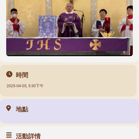
時間
2025-04-05, 5:30下午
地點
活動詳情