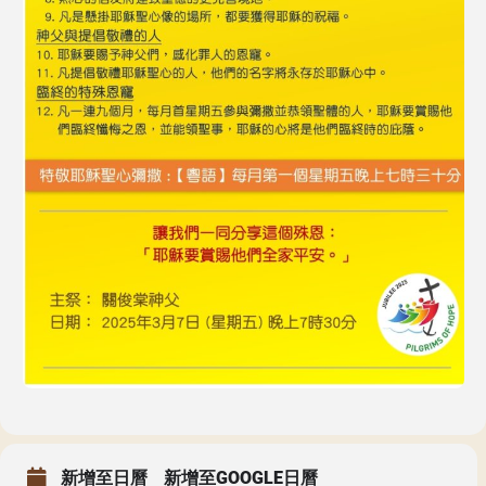
聖瑪加利大堂 | 版權所有 Copyright © 2026
新增至日曆
新增至GOOGLE日曆