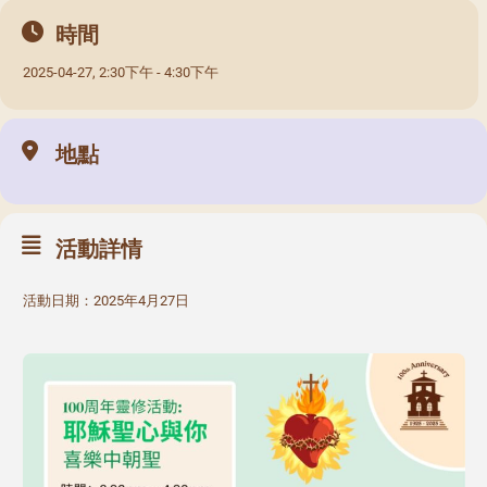
時間
2025-04-27, 2:30下午 - 4:30下午
地點
活動詳情
活動日期：2025年4月27日