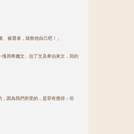
者、被選者，就救他自己吧！」
一塊用希臘文、拉丁文及希伯來文，寫的
的，因為我們所受的，是罪有應得；但