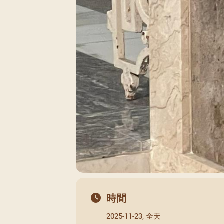
時間
2025-11-23, 全天