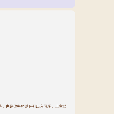
時，也是你率領以色列出入戰場。上主曾