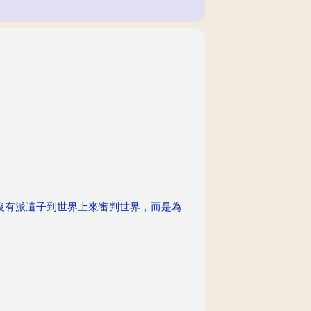
沒有派遣子到世界上來審判世界，而是為