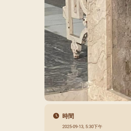
時間
2025-09-13, 5:30下午