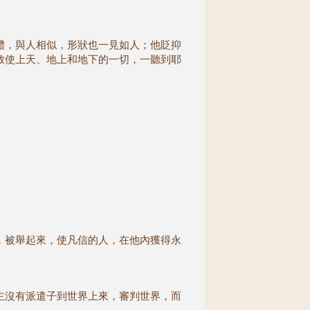
體，與人相似，形狀也一見如人；他貶抑
致使上天、地上和地下的一切，一聽到耶
，被舉起來，使凡信的人，在他內獲得永
主沒有派遣子到世界上來，審判世界，而