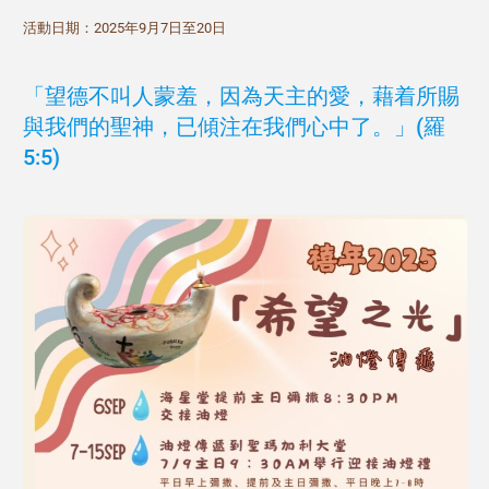
活動日期：2025年9月7日至20日
「望德不叫人蒙羞，因為天主的愛，藉着所賜
與我們的聖神，已傾注在我們心中了。」(羅
5:5)