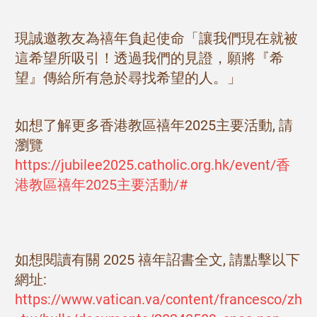
現誠邀教友為禧年負起使命「讓我們現在就被
這希望所吸引！透過我們的見證，願將『希
望』傳給所有急於尋找希望的人。」
如想了解更多香港教區禧年2025主要活動, 請
瀏覽
https://jubilee2025.catholic.org.hk/event/香
港教區禧年2025主要活動/#
如想閱讀有關 2025 禧年詔書全文, 請點擊以下
網址:
https://www.vatican.va/content/francesco/zh