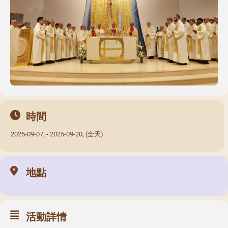
時間
2025-09-07, - 2025-09-20, (全天)
地點
活動詳情