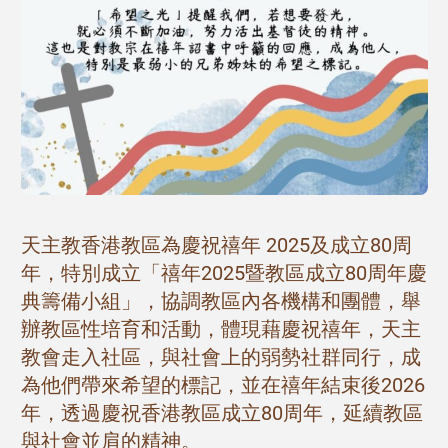
天主教香港​​教區為慶祝禧年 2025及成立80周
年，特別成立「禧年2025暨教區成立80周年慶
典籌備小組」，協調教區內各機構和團體，舉
辦教區性培育和活動，體現藉慶祝禧年，天主
教會走入社區，與社會上的弱勢社群同行，成
為他們帶來希望的標記，並在禧年結束後2026
年，透過慶祝香港教區成立80周年，延續教區
與社會並肩的精神。