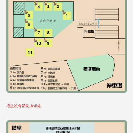
禮堂設有禮物換領處
聖瑪加利大堂 | 版權所有 Copyright © 2026