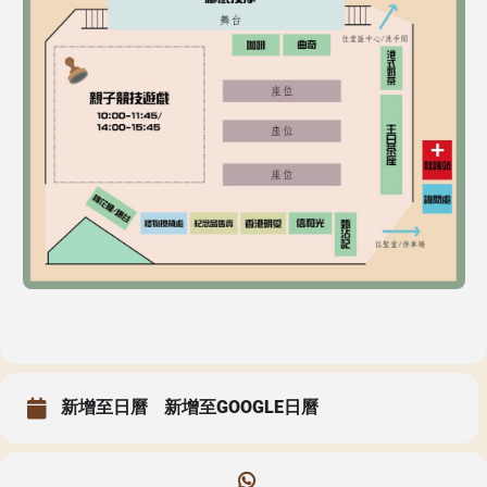
新增至日曆
新增至GOOGLE日曆