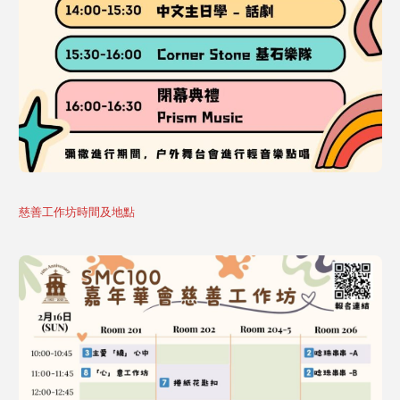
慈善工作坊時間及地點