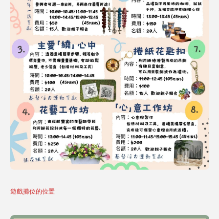
遊戲攤位的位置