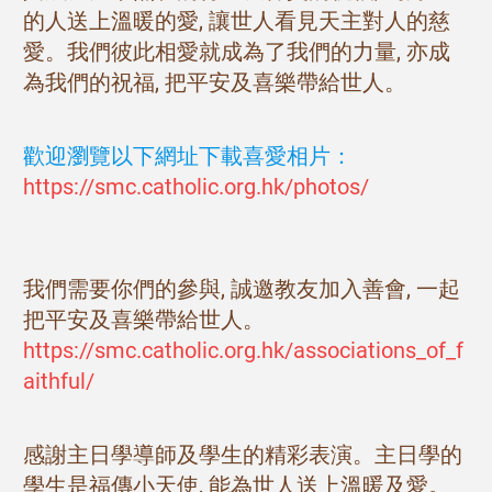
的人送上溫暖的愛, 讓世人看見天主對人的慈
愛。我們彼此相愛就成為了我們的力量, 亦成
為我們的祝福, 把平安及喜樂帶給世人。
歡迎瀏覽以下網址下載喜愛相片：
https://smc.catholic.org.hk/photos/
我們需要你們的參與, 誠邀教友加入善會, 一起
把平安及喜樂帶給世人。
https://smc.catholic.org.hk/associations_of_f
aithful/
感謝主日學導師及學生的精彩表演。主日學的
學生是福傳小天使, 能為世人送上溫暖及愛。