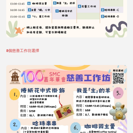
8個慈善工作坊選擇