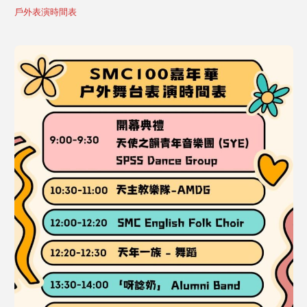
戶外表演時間表