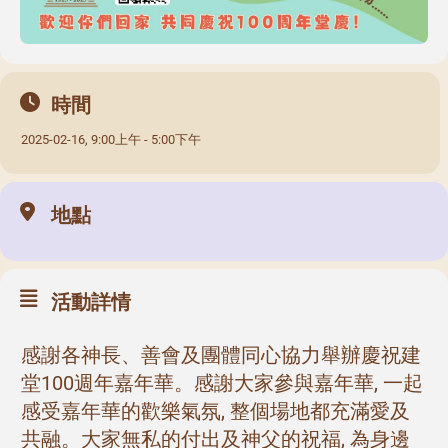
時間
2025-02-16, 9:00上午 - 5:00下午
地點
活動詳情
感謝各神長、善會及團體同心協力舉辦慶祝建
堂100週年嘉年華。感謝大家參與嘉年華, 一起
感受嘉年華的歡樂氣氛, 整個場地都充滿愛及
共融。大家無私的付出及神父的祝福, 為身邊