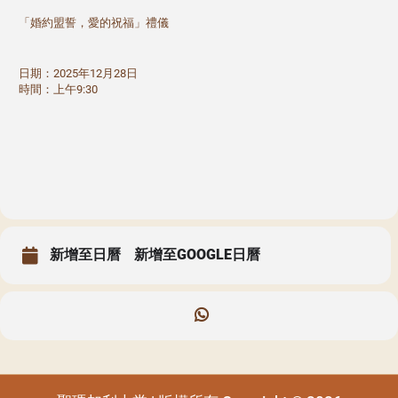
「婚約盟誓，愛的祝福」禮儀
日期：2025年12月28日
時間：上午9:30
新增至日曆
新增至GOOGLE日曆
聖瑪加利大堂 | 版權所有 Copyright © 2026