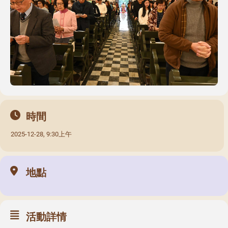
時間
2025-12-28, 9:30上午
地點
活動詳情