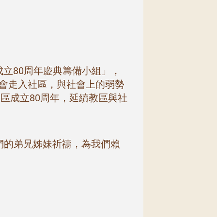
區成立80周年慶典籌備小組」，
會走入社區，與社會上的弱勢
區成立80周年，延續教區與社
們的弟兄姊妹祈禱，為我們賴