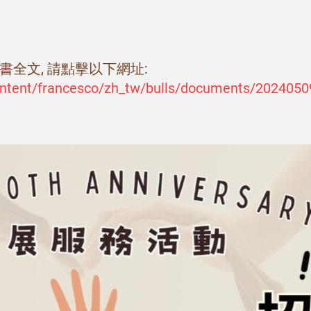
詔書全文, 請點擊以下網址:
ontent/francesco/zh_tw/bulls/documents/20240509