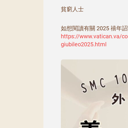
貧窮人士
如想閱讀有關 2025 禧年
https://www.vatican.va/c
giubileo2025.html