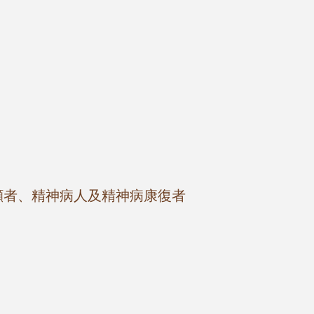
顧者、精神病人及精神病康復者