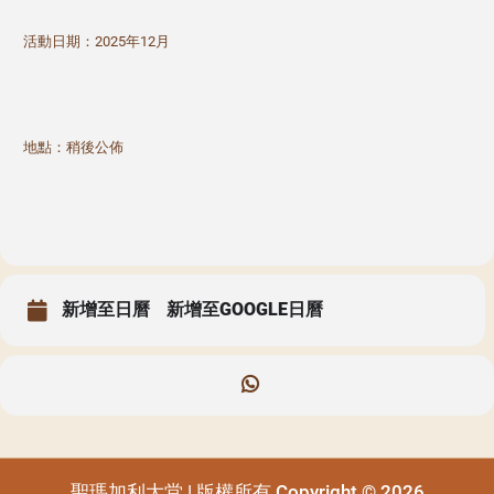
活動日期：2025年12月
地點：稍後公佈
新增至日曆
新增至GOOGLE日曆
聖瑪加利大堂 | 版權所有 Copyright © 2026
聖瑪加利大堂 | 版權所有 Copyright © 2026