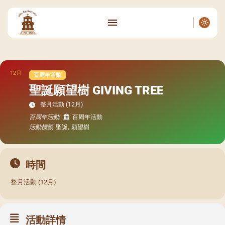
12月
百周年活動
聖誕願望樹 GIVING TREE
整月活動 (12月)
百周年活動:
百周年活動
活動標籤
聖誕,
願望樹
時間
整月活動 (12月)
活動詳情