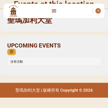
Events at this location
聖瑪加利大堂
UPCOMING EVENTS
沒有活動
聖瑪加利大堂 | 版權所有 Copyright © 2026