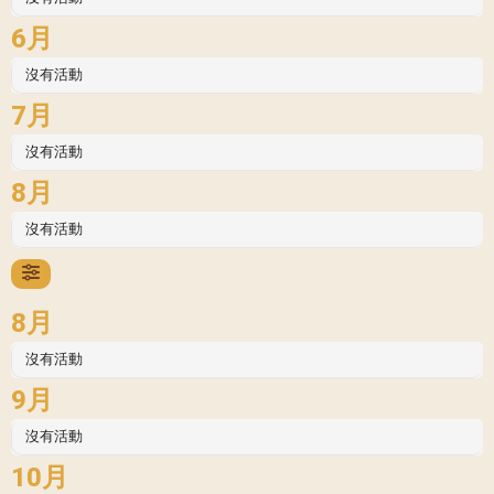
6月
沒有活動
7月
沒有活動
8月
沒有活動
8月
沒有活動
9月
沒有活動
10月