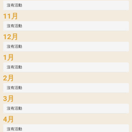
沒有活動
11月
沒有活動
12月
沒有活動
1月
沒有活動
2月
沒有活動
3月
沒有活動
4月
沒有活動