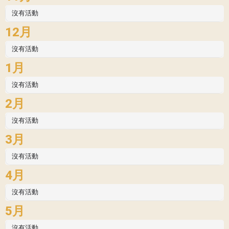
沒有活動
12月
沒有活動
1月
沒有活動
2月
沒有活動
3月
沒有活動
4月
沒有活動
5月
沒有活動