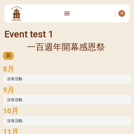
Event test 1
一百週年開幕感恩祭
8月
沒有活動
9月
沒有活動
10月
沒有活動
11月