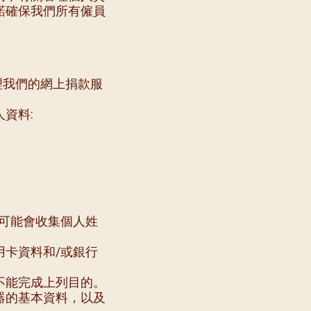
諾確保我們所有僱員
處理我們的網上捐款服
資料:
可能會收集個人姓
卡資料和/或銀行
不能完成上列目的。
器的基本資料，以及