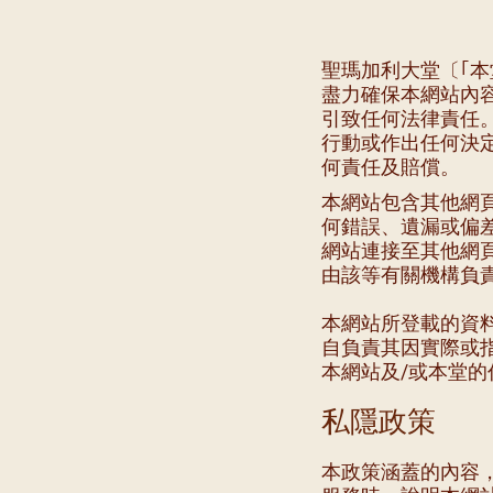
聖瑪加利大堂〔｢
盡力確保本網站內
引致任何法律責任
行動或作出任何決
何責任及賠償。
本網站包含其他網
何錯誤、遺漏或偏
網站連接至其他網
由該等有關機構負
本網站所登載的資
自負責其因實際或
本網站及/或本堂的
私隱政策
本政策涵蓋的內容，