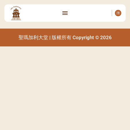
聖瑪加利大堂 | 版權所有 Copyright © 2026