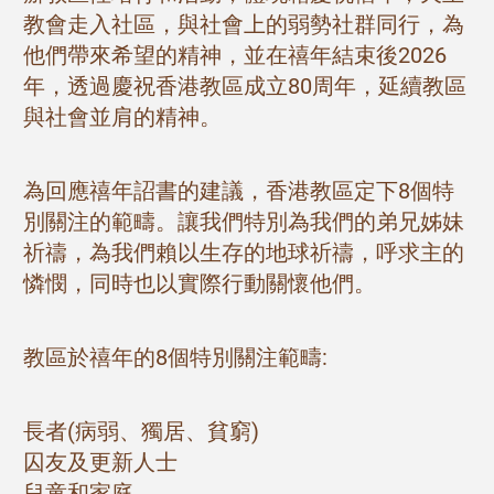
教會走入社區，與社會上的弱勢社群同行，為
他們帶來希望的精神，並在禧年結束後2026
年，透過慶祝香港教區成立80周年，延續教區
與社會並肩的精神。
為回應禧年詔書的建議，香港教區定下8個特
別關注的範疇。讓我們特別為我們的弟兄姊妹
祈禱，為我們賴以生存的地球祈禱，呼求主的
憐憫，同時也以實際行動關懷他們。
教區於禧年的8個特別關注範疇:
長者(病弱、獨居、貧窮)
囚友及更新人士
兒童和家庭