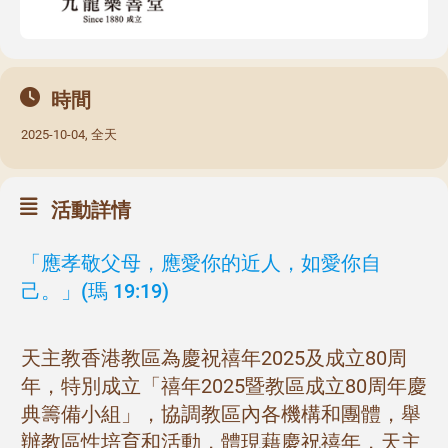
時間
2025-10-04, 全天
活動詳情
「應孝敬父母，應愛你的近人，如愛你自
己。」(瑪 19:19)
天主教香港​​教區為慶祝禧年2025及成立80周
年，特別成立「禧年2025暨教區成立80周年慶
典籌備小組」，協調教區內各機構和團體，舉
辦教區性培育和活動，體現藉慶祝禧年，天主