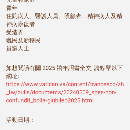
青年
住院病人、醫護人員、照顧者、精神病人及精
神病康復者
受造界
難民及新移民
貧窮人士
如想閱讀有關 2025 禧年詔書全文, 請點擊以下
網址:
https://www.vatican.va/content/francesco/zh
_tw/bulls/documents/20240509_spes-non-
confundit_bolla-giubileo2025.html
活動日期：