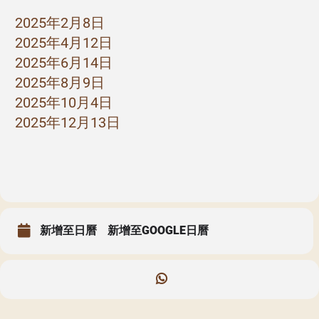
2025年2月8日
2025年4月12日
2025年6月14日
2025年8月9日
2025年10月4日
2025年12月13日
新增至日曆
新增至GOOGLE日曆
聖瑪加利大堂 | 版權所有 Copyright © 2026