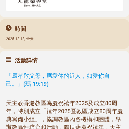
時間
2025-12-13, 全天
活動詳情
「應孝敬父母，應愛你的近人，如愛你自
己。」(瑪 19:19)
天主教香港​​教區為慶祝禧年2025及成立80周
年，特別成立「禧年2025暨教區成立80周年慶
典籌備小組」，協調教區內各機構和團體，舉
辦教區性培育和活動，體現藉慶祝禧年，天主