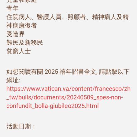
青年
住院病人、醫護人員、照顧者、精神病人及精
神病康復者
受造界
難民及新移民
貧窮人士
如想閱讀有關 2025 禧年詔書全文, 請點擊以下
網址:
https://www.vatican.va/content/francesco/zh
_tw/bulls/documents/20240509_spes-non-
confundit_bolla-giubileo2025.html
活動日期：