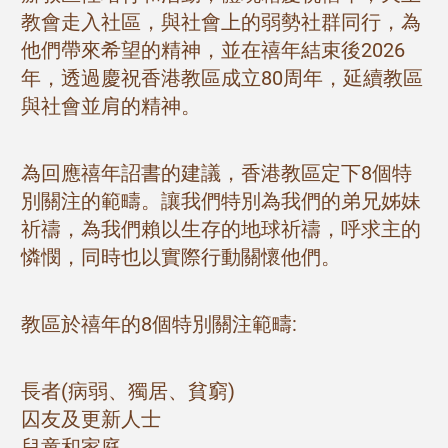
教會走入社區，與社會上的弱勢社群同行，為
他們帶來希望的精神，並在禧年結束後2026
年，透過慶祝香港教區成立80周年，延續教區
與社會並肩的精神。
為回應禧年詔書的建議，香港教區定下8個特
別關注的範疇。讓我們特別為我們的弟兄姊妹
祈禱，為我們賴以生存的地球祈禱，呼求主的
憐憫，同時也以實際行動關懷他們。
教區於禧年的8個特別關注範疇:
長者(病弱、獨居、貧窮)
囚友及更新人士
兒童和家庭