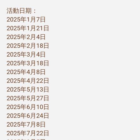
活動日期：
2025年1月7日
2025年1月21日
2025年2月4日
2025年2月18日
2025年3月4日
2025年3月18日
2025年4月8日
2025年4月22日
2025年5月13日
2025年5月27日
2025年6月10日
2025年6月24日
2025年7月8日
2025年7月22日