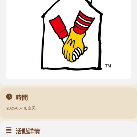
時間
2025-06-10, 全天
活動詳情