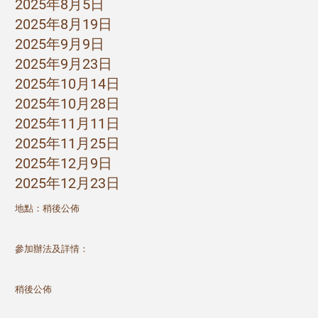
2025年8月5日
2025年8月19日
2025年9月9日
2025年9月23日
2025年10月14日
2025年10月28日
2025年11月11日
2025年11月25日
2025年12月9日
2025年12月23日
地點：稍後公佈
參加辦法及詳情：
稍後公佈