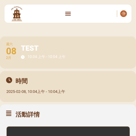
週六
TEST
08
10:04 上午 - 10:04 上午
2月
時間
2025-02-08, 10:04上午 - 10:04上午
活動詳情