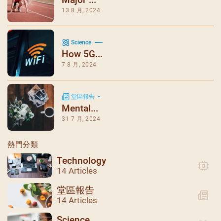
13 8 月, 2024
Science
How 5G...
7 8 月, 2024
堂區報告
Mental...
31 7 月, 2024
熱門分類
Technology
14 Articles
堂區報告
14 Articles
Science