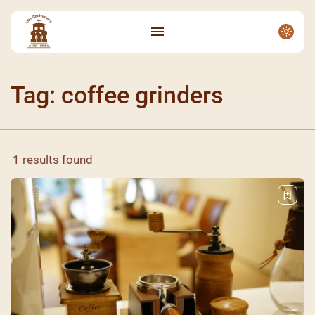
Tag: coffee grinders
1 results found