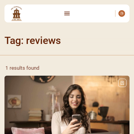
Tag: reviews
1 results found