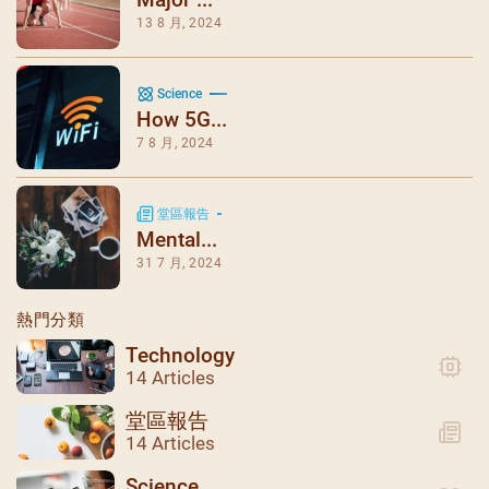
13 8 月, 2024
Science
How 5G...
7 8 月, 2024
堂區報告
Mental...
31 7 月, 2024
熱門分類
Technology
14 Articles
堂區報告
14 Articles
Science