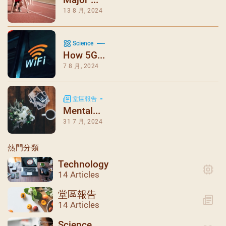
13 8 月, 2024
Science
How 5G...
7 8 月, 2024
堂區報告
Mental...
31 7 月, 2024
熱門分類
Technology
14 Articles
堂區報告
14 Articles
Science