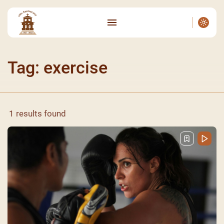
Tag: exercise
1 results found