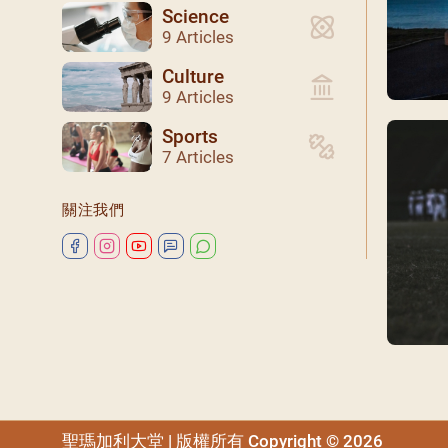
Science
9 Articles
Culture
9 Articles
Sports
7 Articles
關注我們
聖瑪加利大堂 | 版權所有 Copyright © 2026