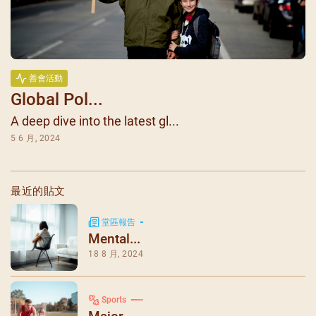
善會活動
Global Pol...
A deep dive into the latest gl...
5 6 月, 2024
最近的貼文
堂區報告
Mental...
18 8 月, 2024
Sports