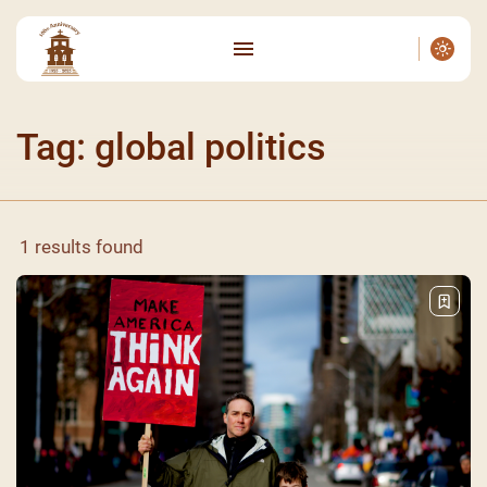
Tag: global politics
1 results found