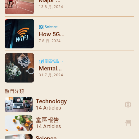
Major ...
13 8 月, 2024
Science
How 5G...
7 8 月, 2024
堂區報告
Mental...
31 7 月, 2024
熱門分類
Technology
14 Articles
堂區報告
14 Articles
Science