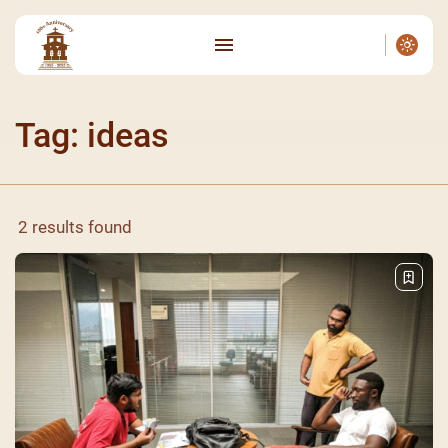
Tag: ideas
2 results found