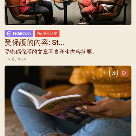
Technology
堂區活動
受保護的內容: St...
受密碼保護的文章不會產生內容摘要。
8 5 月, 2024