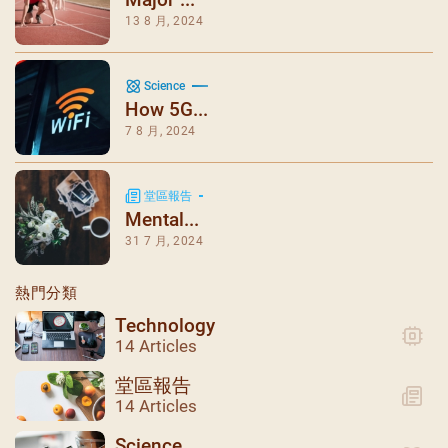
13 8 月, 2024
Science
How 5G...
7 8 月, 2024
堂區報告
Mental...
31 7 月, 2024
熱門分類
Technology
14 Articles
堂區報告
14 Articles
Science