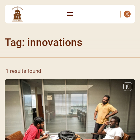
Tag: innovations
1 results found