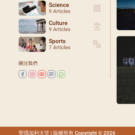
Science
9 Articles
Culture
9 Articles
Sports
7 Articles
關注我們
聖瑪加利大堂 | 版權所有 Copyright © 2026