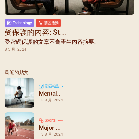
Technology
堂區活動
受保護的內容: St...
受密碼保護的文章不會產生內容摘要。
8 5 月, 2024
最近的貼文
堂區報告
Mental...
18 8 月, 2024
Sports
Major ...
13 8 月, 2024