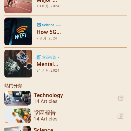
13 8 月, 2024
Science
How 5G...
7 8 月, 2024
堂區報告
Mental...
31 7 月, 2024
熱門分類
Technology
14 Articles
堂區報告
14 Articles
Science