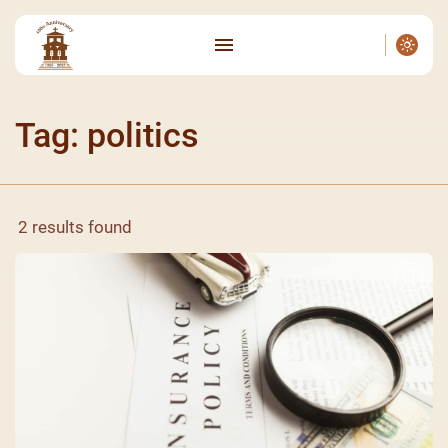
Tag: politics
2 results found