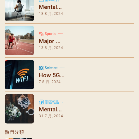
Mental...
18 8 月, 2024
Sports
Major ...
13 8 月, 2024
Science
How 5G...
7 8 月, 2024
堂區報告
Mental...
31 7 月, 2024
熱門分類