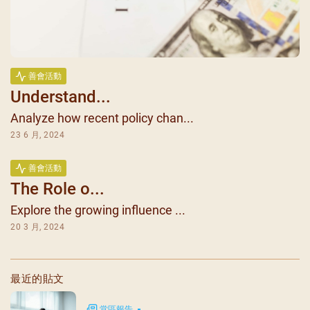
善會活動
Understand...
Analyze how recent policy chan...
23 6 月, 2024
善會活動
The Role o...
Explore the growing influence ...
20 3 月, 2024
最近的貼文
堂區報告