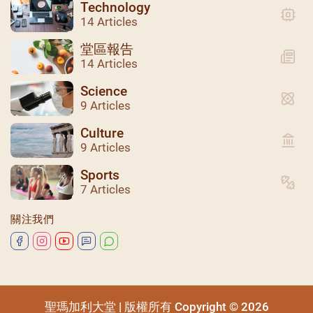
Technology
14 Articles
堂區報告
14 Articles
Science
9 Articles
Culture
9 Articles
Sports
7 Articles
關注我們
聖瑪加利大堂 | 版權所有 Copyright © 2026
聖瑪加利大堂 | 版權所有 Copyright © 2026