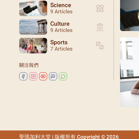
Science
9 Articles
Culture
9 Articles
Sports
7 Articles
關注我們
聖瑪加利大堂 | 版權所有 Copyright © 2026