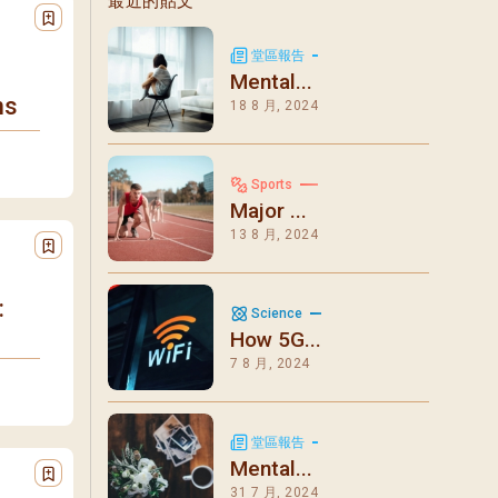
最近的貼文
堂區報告
Mental...
ns
18 8 月, 2024
Sports
Major ...
13 8 月, 2024
:
Science
How 5G...
7 8 月, 2024
堂區報告
Mental...
31 7 月, 2024