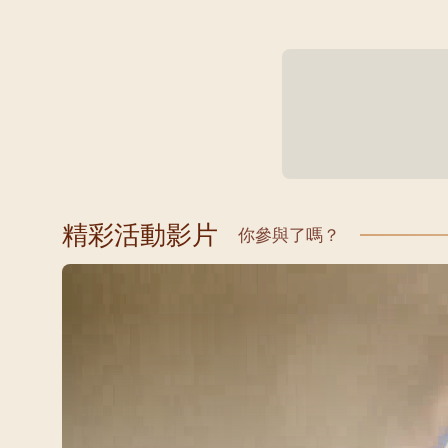
精彩活動影片
你參與了嗎？